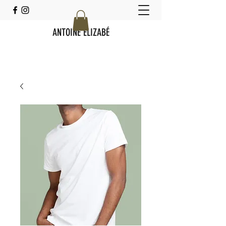
ANTOINE ELIZABÉ