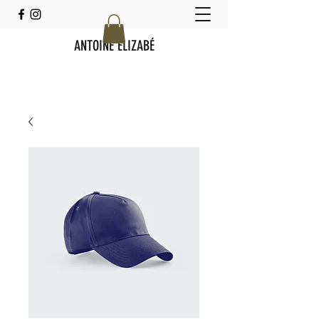
ANTOINE ELIZABÉ